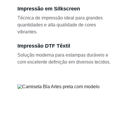
Impressão em Silkscreen
Técnica de impressão ideal para grandes 
quantidades e alta qualidade de cores 
vibrantes.
Impressão DTF Têxtil
Solução moderna para estampas duráveis e 
com excelente definição em diversos tecidos.