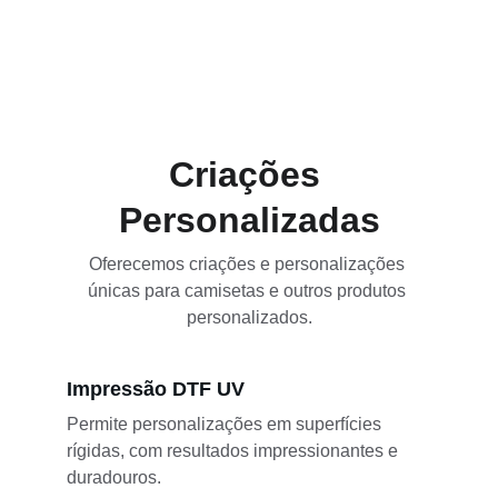
Criações 
Personalizadas
Oferecemos criações e personalizações 
únicas para camisetas e outros produtos 
personalizados.
Impressão DTF UV
Permite personalizações em superfícies 
rígidas, com resultados impressionantes e 
duradouros.