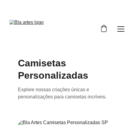
DESCONTOS INCRÍVEIS EM CAMISETAS 
PERSONALIZADAS!
Camisetas 
Personalizadas
Explore nossas criações únicas e 
personalizações para camisetas incríveis.