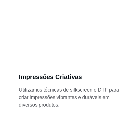
Impressões Criativas
Utilizamos técnicas de silkscreen e DTF para 
criar impressões vibrantes e duráveis em 
diversos produtos.